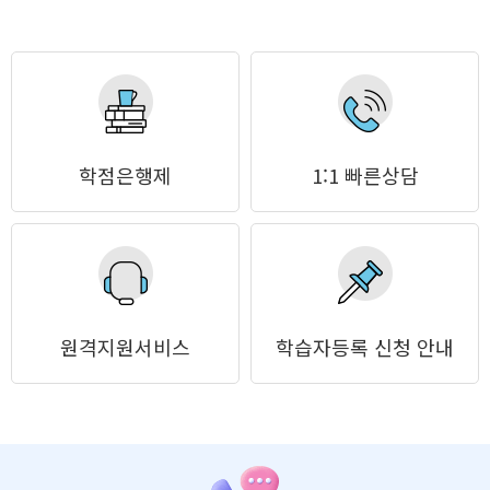
학점은행제
1:1 빠른상담
원격지원서비스
학습자등록 신청 안내