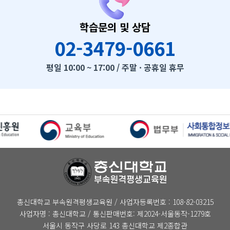
학습문의 및 상담
02-3479-0661
평일 10:00 ~ 17:00 / 주말 · 공휴일 휴무
총신대학교 부속원격평생교육원 / 사업자등록번호 : 108-82-03215
사업자명 : 총신대학교 / 통신판매번호: 제2024-서울동작-1279호
서울시 동작구 사당로 143 총신대학교 제2종합관