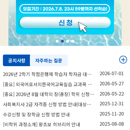
공지사항
자주하는 질문
2026-07-01
2026년 2학기 학점은행제 학습자 학자금 대출 안내(7/1~11/18)
2026-05-27
[중요] 외국어로서의한국어교육실습 교과목 운영지침 변경 사항 안내
2026-05-22
[중요] 2026년 8월 대학의 장(총장) 학위 신청 안내(5/25~6/8)
2025-12-31
사회복지사 2급 자격증 신청 방법 안내(대상자 참고용)
2025-11-20
수강신청 및 장학금 신청 방법 안내
2025-08-08
[비학위 과정소개] 왕초보 히브리어 안내