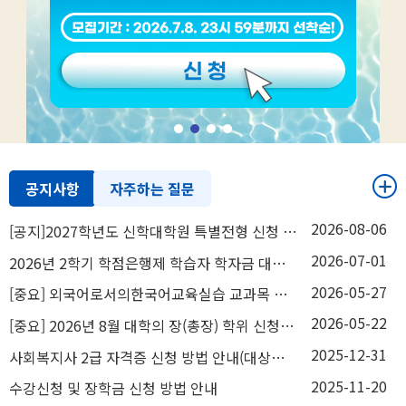
공지사항
자주하는 질문
2026-08-06
[공지]2027학년도 신학대학원 특별전형 신청 안내(대상: 2026년 8월, 2027년 2월 학위 취득자)
2026-07-01
2026년 2학기 학점은행제 학습자 학자금 대출 안내(7/1~11/18)
2026-05-27
[중요] 외국어로서의한국어교육실습 교과목 운영지침 변경 사항 안내
2026-05-22
[중요] 2026년 8월 대학의 장(총장) 학위 신청 안내(5/25~6/8)
2025-12-31
사회복지사 2급 자격증 신청 방법 안내(대상자 참고용)
2025-11-20
수강신청 및 장학금 신청 방법 안내