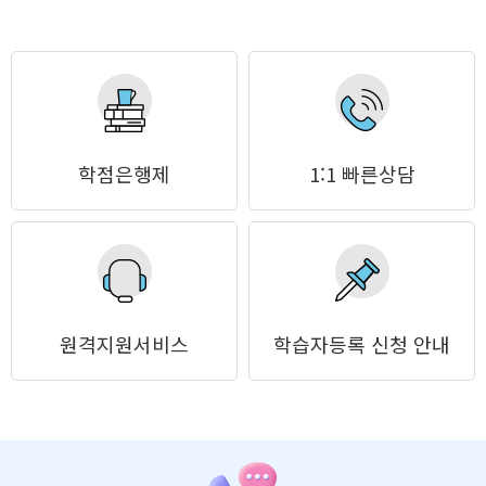
학점은행제
1:1 빠른상담
원격지원서비스
학습자등록 신청 안내