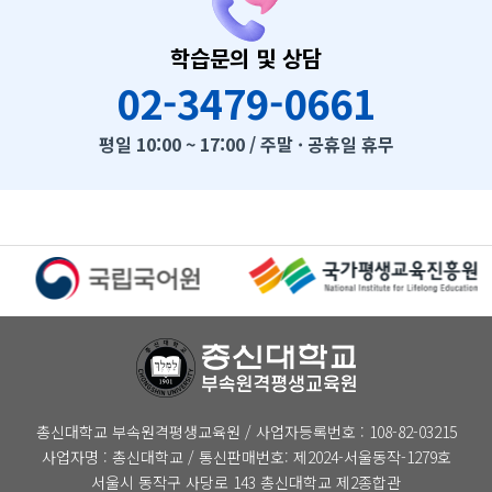
학습문의 및 상담
02-3479-0661
평일 10:00 ~ 17:00 / 주말 · 공휴일 휴무
총신대학교 부속원격평생교육원 / 사업자등록번호 : 108-82-03215
사업자명 : 총신대학교 / 통신판매번호: 제2024-서울동작-1279호
서울시 동작구 사당로 143 총신대학교 제2종합관